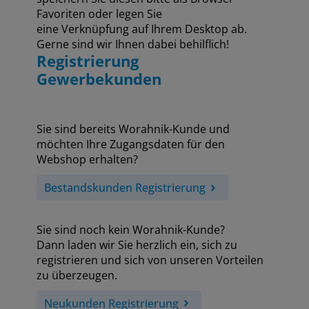
Favoriten oder legen Sie
eine Verknüpfung auf Ihrem Desktop ab.
Gerne sind wir Ihnen dabei behilflich!
Registrierung
Gewerbekunden
Sie sind bereits Worahnik-Kunde und
möchten Ihre Zugangsdaten für den
Webshop erhalten?
Bestandskunden Registrierung
Sie sind noch kein Worahnik-Kunde?
Dann laden wir Sie herzlich ein, sich zu
registrieren und sich von unseren Vorteilen
zu überzeugen.
Neukunden Registrierung