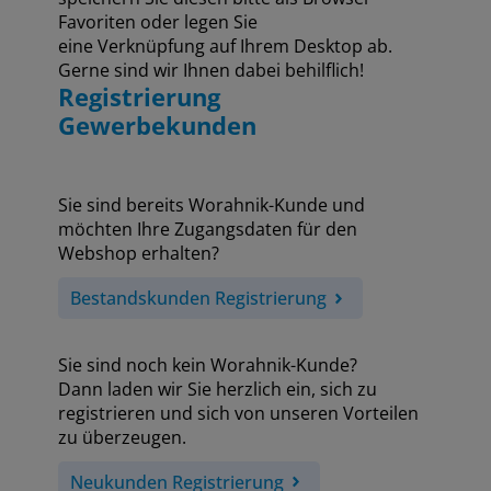
Favoriten oder legen Sie
eine Verknüpfung auf Ihrem Desktop ab.
Gerne sind wir Ihnen dabei behilflich!
Registrierung
Gewerbekunden
Sie sind bereits Worahnik-Kunde und
möchten Ihre Zugangsdaten für den
Webshop erhalten?
Bestandskunden Registrierung
Sie sind noch kein Worahnik-Kunde?
Dann laden wir Sie herzlich ein, sich zu
registrieren und sich von unseren Vorteilen
zu überzeugen.
Neukunden Registrierung