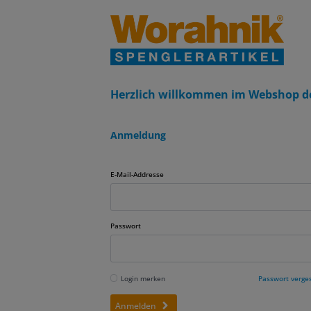
Herzlich willkommen im Webshop d
Anmeldung
E-Mail-Addresse
Passwort
Login merken
Passwort verge
Anmelden