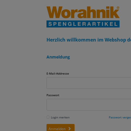
Herzlich willkommen im Webshop d
Anmeldung
E-Mail-Addresse
Passwort
Login merken
Passwort verge
Anmelden