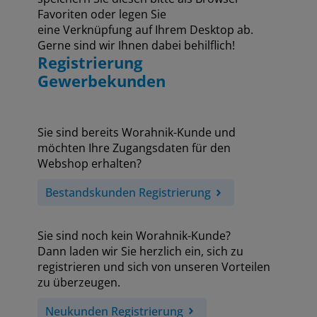
Favoriten oder legen Sie
eine Verknüpfung auf Ihrem Desktop ab.
Gerne sind wir Ihnen dabei behilflich!
Registrierung
Gewerbekunden
Sie sind bereits Worahnik-Kunde und
möchten Ihre Zugangsdaten für den
Webshop erhalten?
Bestandskunden Registrierung
Sie sind noch kein Worahnik-Kunde?
Dann laden wir Sie herzlich ein, sich zu
registrieren und sich von unseren Vorteilen
zu überzeugen.
Neukunden Registrierung