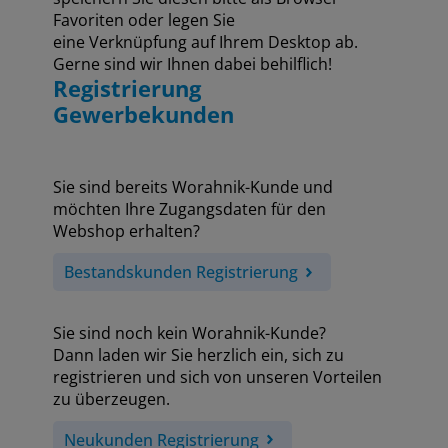
Favoriten oder legen Sie
eine Verknüpfung auf Ihrem Desktop ab.
Gerne sind wir Ihnen dabei behilflich!
Registrierung
Gewerbekunden
Sie sind bereits Worahnik-Kunde und
möchten Ihre Zugangsdaten für den
Webshop erhalten?
Bestandskunden Registrierung
Sie sind noch kein Worahnik-Kunde?
Dann laden wir Sie herzlich ein, sich zu
registrieren und sich von unseren Vorteilen
zu überzeugen.
Neukunden Registrierung