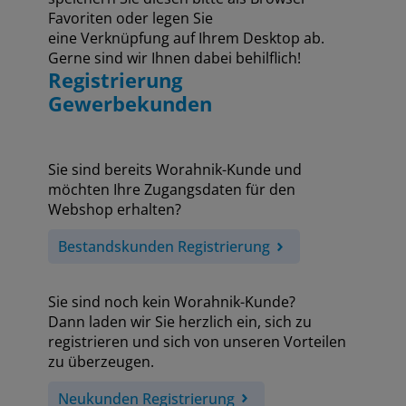
Favoriten oder legen Sie
eine Verknüpfung auf Ihrem Desktop ab.
Gerne sind wir Ihnen dabei behilflich!
Registrierung
Gewerbekunden
Sie sind bereits Worahnik-Kunde und
möchten Ihre Zugangsdaten für den
Webshop erhalten?
Bestandskunden Registrierung
Sie sind noch kein Worahnik-Kunde?
Dann laden wir Sie herzlich ein, sich zu
registrieren und sich von unseren Vorteilen
zu überzeugen.
Neukunden Registrierung