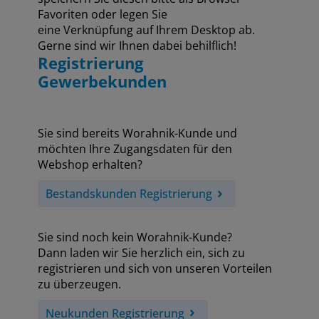
Favoriten oder legen Sie
eine Verknüpfung auf Ihrem Desktop ab.
Gerne sind wir Ihnen dabei behilflich!
Registrierung
Gewerbekunden
Sie sind bereits Worahnik-Kunde und
möchten Ihre Zugangsdaten für den
Webshop erhalten?
Bestandskunden Registrierung
Sie sind noch kein Worahnik-Kunde?
Dann laden wir Sie herzlich ein, sich zu
registrieren und sich von unseren Vorteilen
zu überzeugen.
Neukunden Registrierung