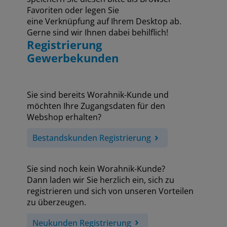
Favoriten oder legen Sie
eine Verknüpfung auf Ihrem Desktop ab.
Gerne sind wir Ihnen dabei behilflich!
Registrierung
Gewerbekunden
Sie sind bereits Worahnik-Kunde und
möchten Ihre Zugangsdaten für den
Webshop erhalten?
Bestandskunden Registrierung
Sie sind noch kein Worahnik-Kunde?
Dann laden wir Sie herzlich ein, sich zu
registrieren und sich von unseren Vorteilen
zu überzeugen.
Neukunden Registrierung